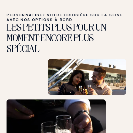
PERSONNALISEZ VOTRE CROISIÈRE SUR LA SEINE
AVEC NOS OPTIONS À BORD
LES PETITS PLUS POUR UN
MOMENT ENCORE PLUS
SPÉCIAL